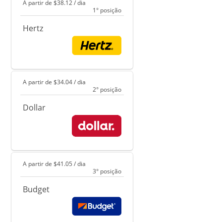
A partir de $38.12 / dia
1° posição
Hertz
A partir de $34.04 / dia
2° posição
Dollar
A partir de $41.05 / dia
3° posição
Budget