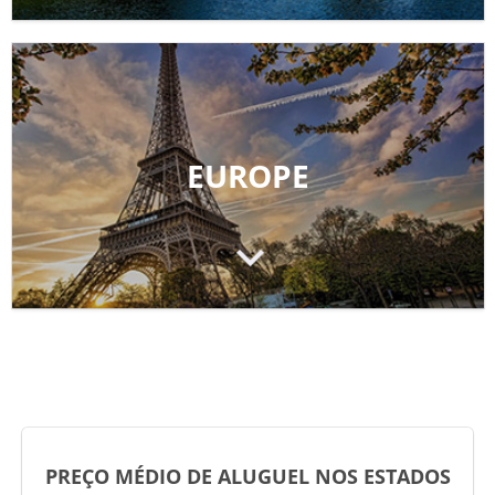
EUROPE
PREÇO MÉDIO DE ALUGUEL NOS ESTADOS