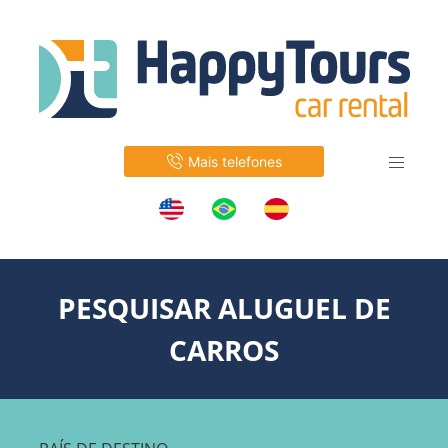
Mais telefones
PESQUISAR ALUGUEL DE
CARROS