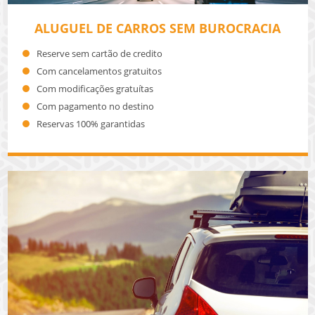
ALUGUEL DE CARROS SEM BUROCRACIA
Reserve sem cartão de credito
Com cancelamentos gratuitos
Com modificações gratuítas
Com pagamento no destino
Reservas 100% garantidas