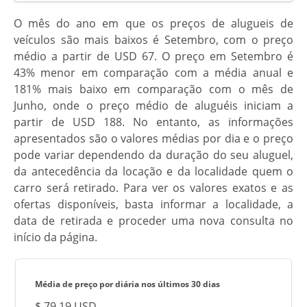
O mês do ano em que os preços de alugueis de
veículos são mais baixos é Setembro, com o preço
médio a partir de USD 67. O preço em Setembro é
43% menor em comparação com a média anual e
181% mais baixo em comparação com o mês de
Junho, onde o preço médio de aluguéis iniciam a
partir de USD 188. No entanto, as informações
apresentados são o valores médias por dia e o preço
pode variar dependendo da duração do seu aluguel,
da antecedência da locação e da localidade quem o
carro será retirado. Para ver os valores exatos e as
ofertas disponíveis, basta informar a localidade, a
data de retirada e proceder uma nova consulta no
início da página.
Média de preço por diária nos últimos 30 dias
$ 79.19 USD