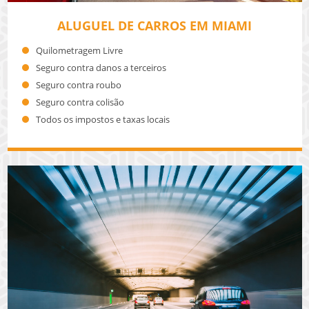
ALUGUEL DE CARROS EM MIAMI
Quilometragem Livre
Seguro contra danos a terceiros
Seguro contra roubo
Seguro contra colisão
Todos os impostos e taxas locais