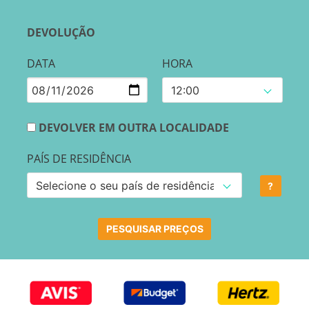
DEVOLUÇÃO
DATA
HORA
DEVOLVER EM OUTRA LOCALIDADE
PAÍS DE RESIDÊNCIA
?
PESQUISAR PREÇOS