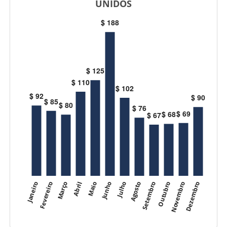
UNIDOS