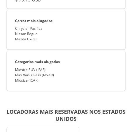
Carros mais alugados
Chrysler Pacifica
Nissan Rogue
Mazda Cx-50
Categorias mais alugadas
Midsize SUV (IFAR)
Mini Van-7 Pass (MVAR)
Midsize (ICAR)
LOCADORAS MAIS RESERVADAS NOS ESTADOS
UNIDOS