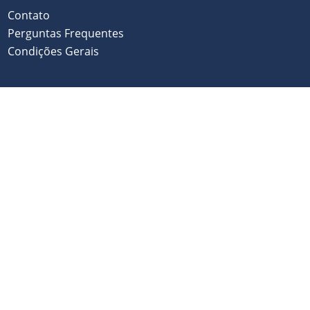
Contato
Perguntas Frequentes
Condições Gerais