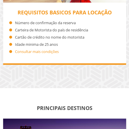
REQUISITOS BASICOS PARA LOCAÇÃO
Número de confirmação da reserva
Carteira de Motorista do país de residência
Cartão de crédito no nome do motorista
Idade minima de 25 anos
Consultar mais condições
PRINCIPAIS DESTINOS